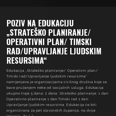
POZIV NA EDUKACIJU
„STRATEŠKO PLANIRANJE/
OPERATIVNI PLAN/ TIMSKI
RAD/UPRAVLJANJE LJUDSKIM
RESURSIMA“
Edukacija „Strateško planiranje/ Operativni plan/
Timski rad/Upravljanje ljudskim resursima“
namijenjena je organizacijama civilnog društva koje se
bave pružanjem neke od socijalnih usluga. Edukacija
ukupno traje 5 dana: 2 dana: Strateško planiranje; 1 dan:
Operativno planiranje 1 dan:Timski rad 1 dan:
Upravljanje ljudskim resursima. Edukacija će biti
organizirana za pet slavonskih županija, na dvije