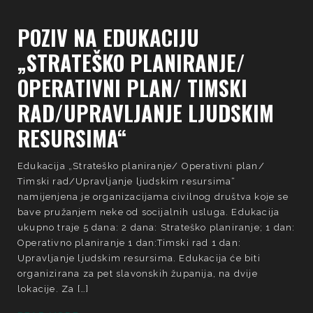
POZIV NA EDUKACIJU
„STRATEŠKO PLANIRANJE/
OPERATIVNI PLAN/ TIMSKI
RAD/UPRAVLJANJE LJUDSKIM
RESURSIMA“
Edukacija „Strateško planiranje/ Operativni plan/
Timski rad/Upravljanje ljudskim resursima“
namijenjena je organizacijama civilnog društva koje se
bave pružanjem neke od socijalnih usluga. Edukacija
ukupno traje 5 dana: 2 dana: Strateško planiranje; 1 dan:
Operativno planiranje 1 dan:Timski rad 1 dan:
Upravljanje ljudskim resursima. Edukacija će biti
organizirana za pet slavonskih županija, na dvije
lokacije. Za […]