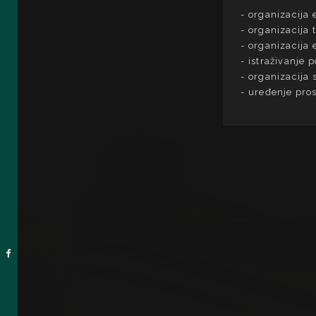
organizacija 
organizacija t
organizacija 
istraživanje 
organizacija
uređenje pros