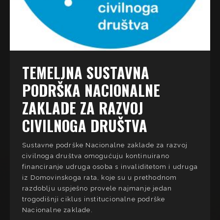
TEMELJNA SUSTAVNA
PODRŠKA NACIONALNE
ZAKLADE ZA RAZVOJ
CIVILNOGA DRUŠTVA
Sustavne podrške Nacionalne zaklade za razvoj
civilnoga društva omogućuju kontinuirano
financiranje udruga osoba s invaliditetom i udruga
iz Domovinskoga rata, koje su u prethodnom
razdoblju uspješno provele najmanje jedan
trogodišnji ciklus institucionalne podrške
Nacionalne zaklade.