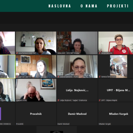
NASLOVNA
O NAMA
PROJEKTI