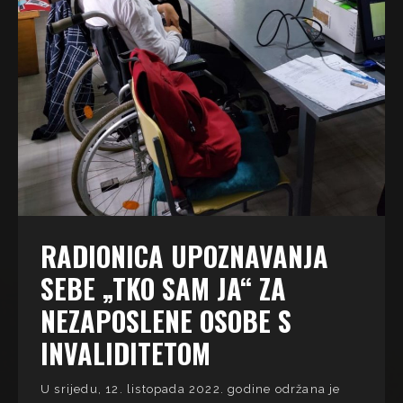
RADIONICA UPOZNAVANJA
SEBE „TKO SAM JA“ ZA
NEZAPOSLENE OSOBE S
INVALIDITETOM
U srijedu, 12. listopada 2022. godine održana je