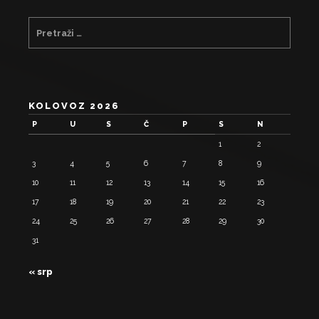
KOLOVOZ 2026
P
U
S
Č
P
S
N
1
2
3
4
5
6
7
8
9
10
11
12
13
14
15
16
17
18
19
20
21
22
23
24
25
26
27
28
29
30
31
« srp