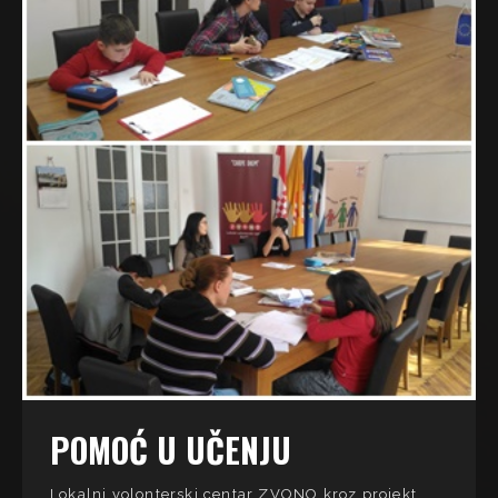
POMOĆ U UČENJU
Lokalni volonterski centar ZVONO kroz projekt