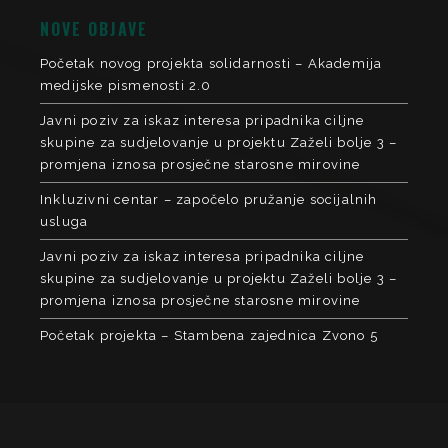
NOVE OBJAVE
Početak novog projekta solidarnosti – Akademija
medijske pismenosti 2.0
Javni poziv za iskaz interesa pripadnika ciljne
skupine za sudjelovanje u projektu Zaželi bolje 3 –
promjena iznosa prosječne starosne mirovine
Inkluzivni centar – započelo pružanje socijalnih
usluga
Javni poziv za iskaz interesa pripadnika ciljne
skupine za sudjelovanje u projektu Zaželi bolje 3 –
promjena iznosa prosječne starosne mirovine
Početak projekta – Stambena zajednica Zvono 5