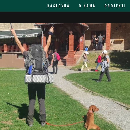
NASLOVNA
O NAMA
PROJEKTI