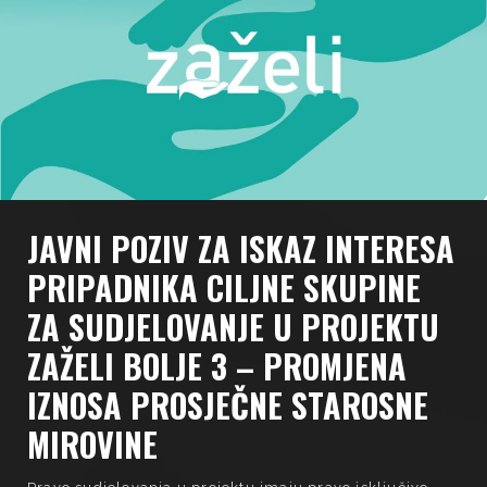
JAVNI POZIV ZA ISKAZ INTERESA
PRIPADNIKA CILJNE SKUPINE
ZA SUDJELOVANJE U PROJEKTU
ZAŽELI BOLJE 3 – PROMJENA
IZNOSA PROSJEČNE STAROSNE
MIROVINE