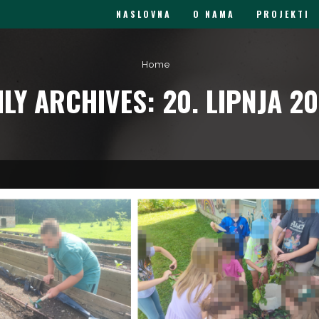
NASLOVNA
O NAMA
PROJEKTI
Home
ILY ARCHIVES: 20. LIPNJA 20