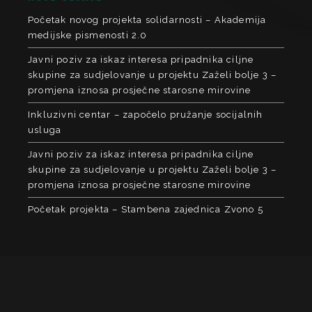
Početak novog projekta solidarnosti – Akademija
medijske pismenosti 2.0
Javni poziv za iskaz interesa pripadnika ciljne
skupine za sudjelovanje u projektu Zaželi bolje 3 –
promjena iznosa prosječne starosne mirovine
Inkluzivni centar – započelo pružanje socijalnih
usluga
Javni poziv za iskaz interesa pripadnika ciljne
skupine za sudjelovanje u projektu Zaželi bolje 3 –
promjena iznosa prosječne starosne mirovine
Početak projekta – Stambena zajednica Zvono 5