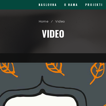
NASLOVNA
O NAMA
PROJEKTI
Home
/
Video
VIDEO