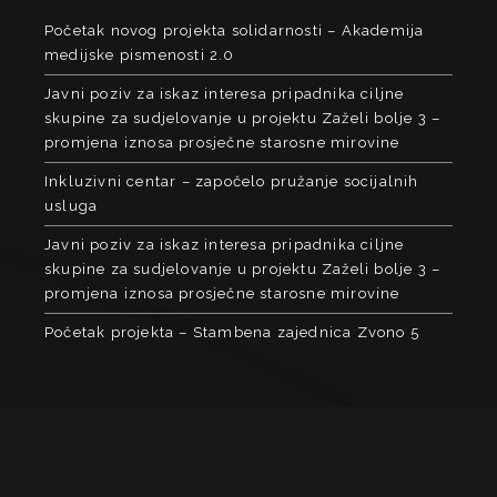
Početak novog projekta solidarnosti – Akademija
medijske pismenosti 2.0
Javni poziv za iskaz interesa pripadnika ciljne
skupine za sudjelovanje u projektu Zaželi bolje 3 –
promjena iznosa prosječne starosne mirovine
Inkluzivni centar – započelo pružanje socijalnih
usluga
Javni poziv za iskaz interesa pripadnika ciljne
skupine za sudjelovanje u projektu Zaželi bolje 3 –
promjena iznosa prosječne starosne mirovine
Početak projekta – Stambena zajednica Zvono 5