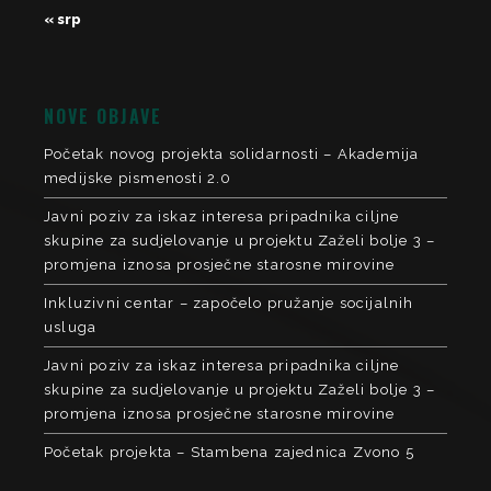
« srp
NOVE OBJAVE
Početak novog projekta solidarnosti – Akademija
medijske pismenosti 2.0
Javni poziv za iskaz interesa pripadnika ciljne
skupine za sudjelovanje u projektu Zaželi bolje 3 –
promjena iznosa prosječne starosne mirovine
Inkluzivni centar – započelo pružanje socijalnih
usluga
Javni poziv za iskaz interesa pripadnika ciljne
skupine za sudjelovanje u projektu Zaželi bolje 3 –
promjena iznosa prosječne starosne mirovine
Početak projekta – Stambena zajednica Zvono 5